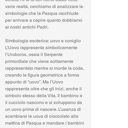
varie realtà, cerchiamo di analizzare le 
simbologie che la Pasqua racchiude 
per arrivare a capire quanto dobbiamo 
ai nostri antichi Padri. 
Simbologia esoterica: uovo e coniglio
L’Uovo rappresenta simbolicamente 
l’Uroboros, ossia il Serpente 
primordiale che viene solitamente 
rappresentato mentre si morde la coda, 
creando la figura geometrica a forma 
appunto di “uovo”. Ma l’Uovo 
rappresenta oltre che gli inizi, anche il 
simbolo stesso della Vita. Il bambino e 
il cucciolo nascono e si sviluppano da 
un uovo prima di nascere. L’usanza di 
scambiarsi le uova di cioccolato alla 
mattina di Pasqua e mandare i bambini 