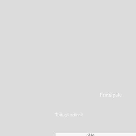
Principale
Tutti gli articoli