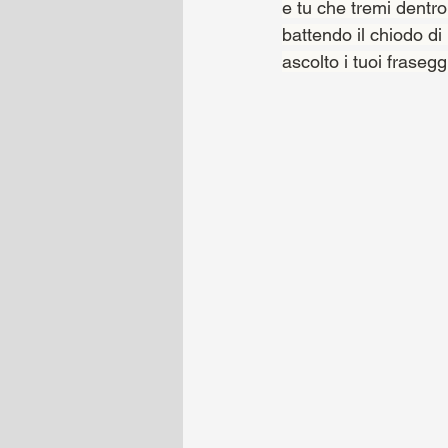
e tu che tremi dentro 
battendo il chiodo di
ascolto i tuoi frasegg