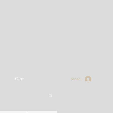
Oltre
Accedi