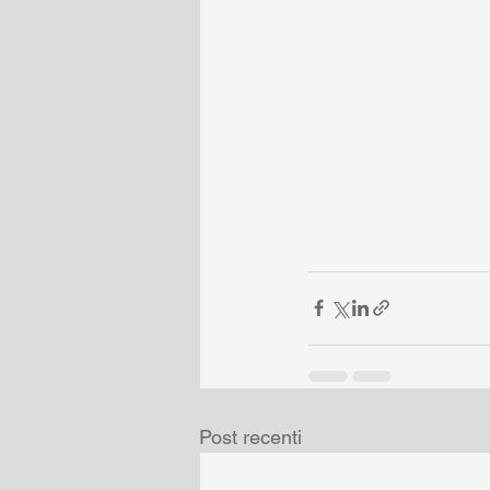
Post recenti