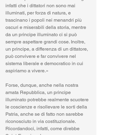
infatti che i dittatori non sono mai 
illuminati, per forza di natura, e 
trascinano i popoli nei menandri più 
oscuri e miserabili della storia, mentre 
da un principe illuminato ci si può 
sempre aspettare grandi cose. Inoltre, 
un principe, a differenza di un dittatore, 
può convivere e far convivere nel 
sistema liberale e democratico in cui 
aspiriamo a vivere.»
Forse, dunque, anche nella nostra 
amata Repubblica, un principe 
illuminato potrebbe realmente scuotere 
le coscienze e risollevare le sorti della 
Patria, anche se di fatto non sarebbe 
riconosciuto in via costituzionale. 
Ricordandoci, infatti, come direbbe 