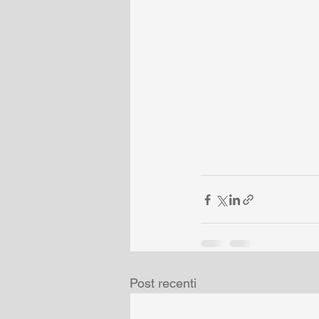
Post recenti