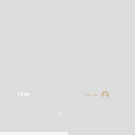
Oltre
Accedi