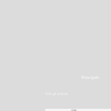
Principale
Tutti gli articoli