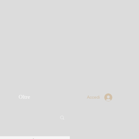
Oltre
Accedi