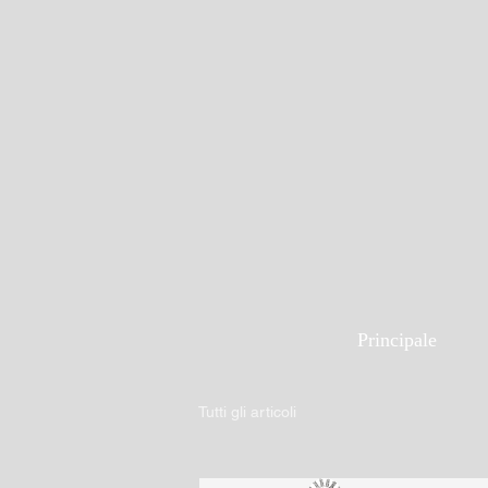
Principale
Tutti gli articoli